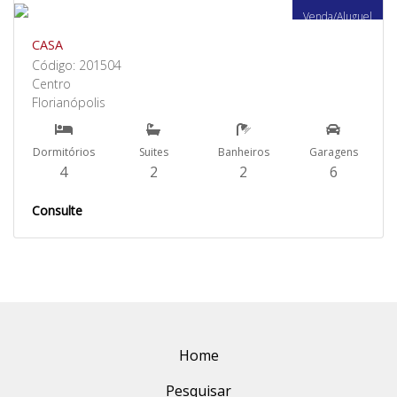
Venda/Aluguel
CASA
Código: 201504
Centro
Florianópolis
Dormitórios
Suites
Banheiros
Garagens
4
2
2
6
Consulte
Home
Pesquisar