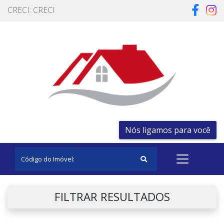
CRECI: CRECI
Nós ligamos para você
FILTRAR RESULTADOS